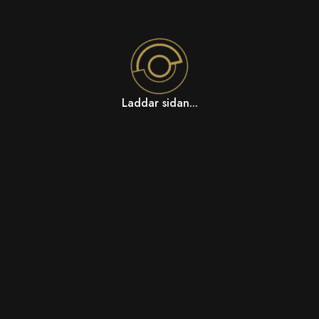
Laddar sidan...