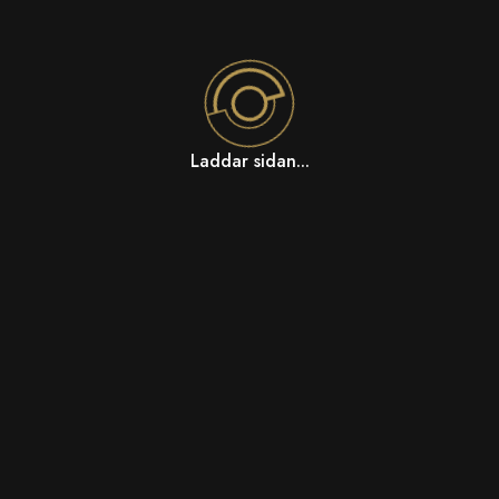
Laddar sidan...