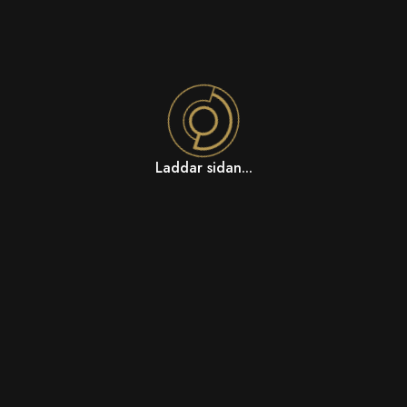
Laddar sidan...