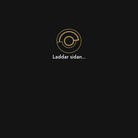
Laddar sidan...