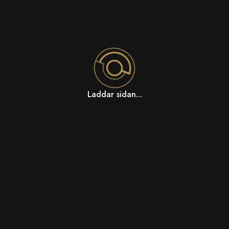
Laddar sidan...