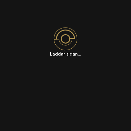
Laddar sidan...