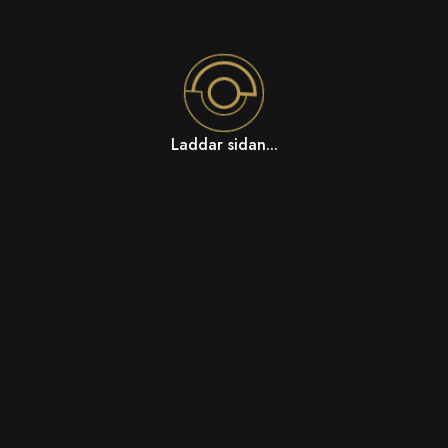
Laddar sidan...