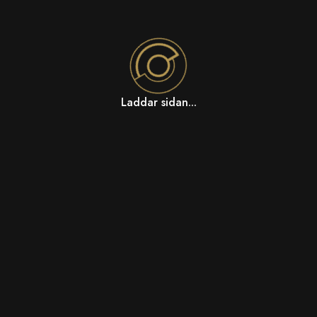
Laddar sidan...