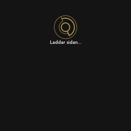
Laddar sidan...