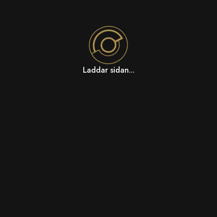
Laddar sidan...