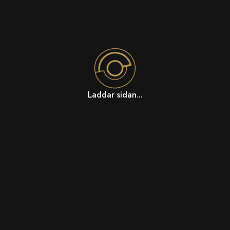
Laddar sidan...