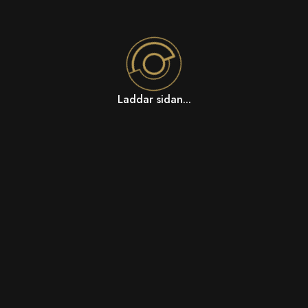
Laddar sidan...