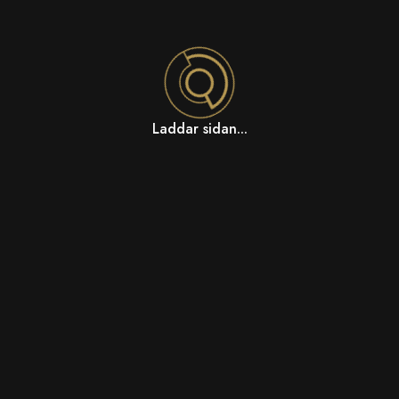
Laddar sidan...