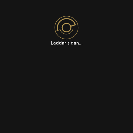
Laddar sidan...