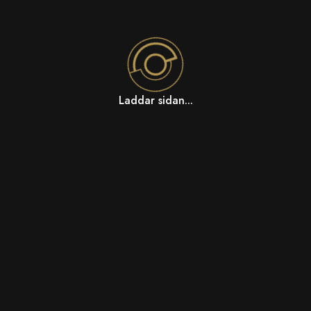
Laddar sidan...