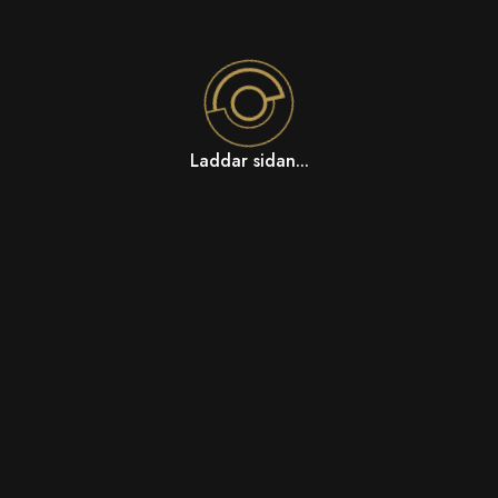
Laddar sidan...