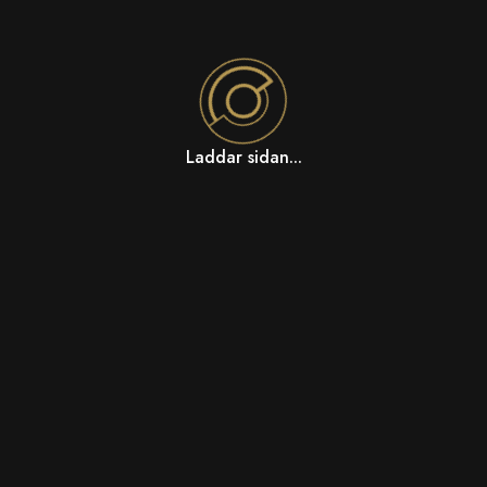
Laddar sidan...