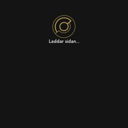
Laddar sidan...