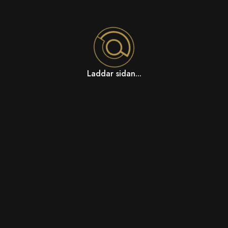
Laddar sidan...