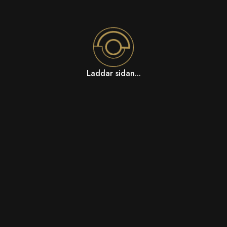
Laddar sidan...