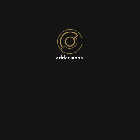
Laddar sidan...