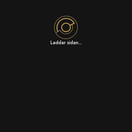
Laddar sidan...