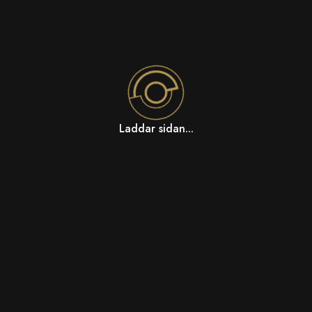
Laddar sidan...