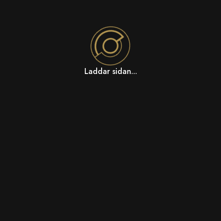
Laddar sidan...