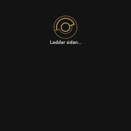
Laddar sidan...