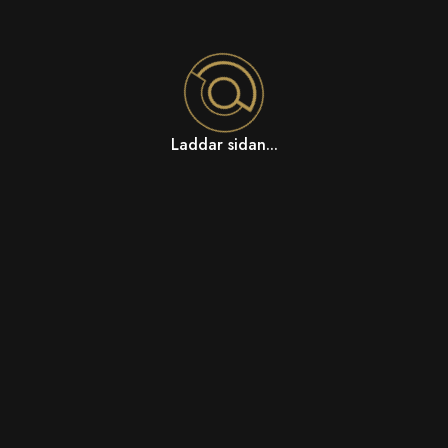
Laddar sidan...