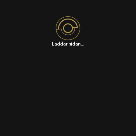
Laddar sidan...