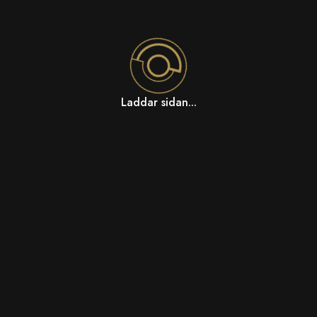
Laddar sidan...