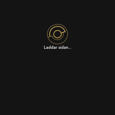
Laddar sidan...