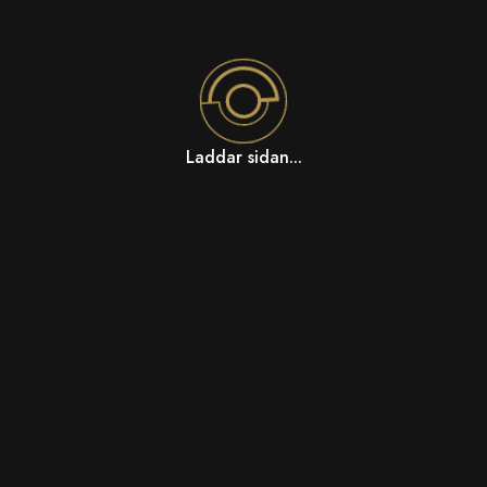
Laddar sidan...