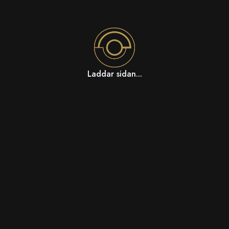
Laddar sidan...