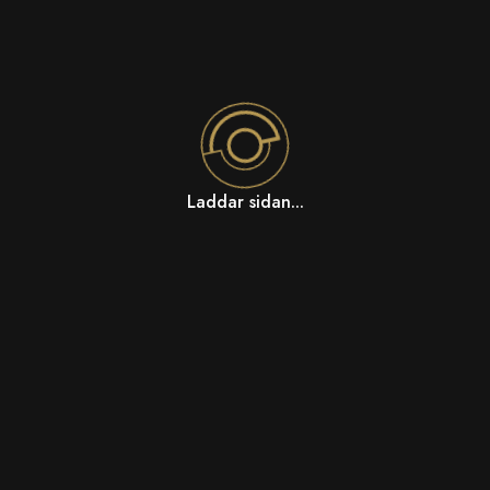
Laddar sidan...