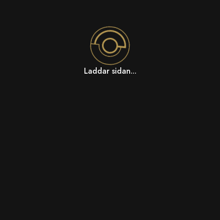
Laddar sidan...