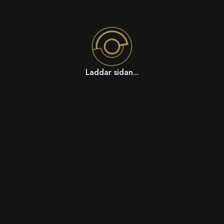
Laddar sidan...