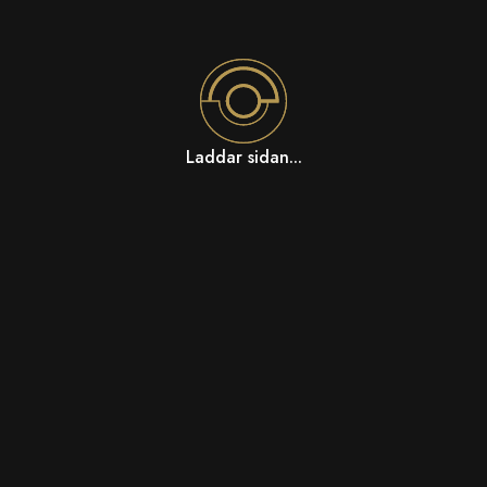
Laddar sidan...