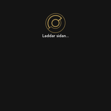
Laddar sidan...