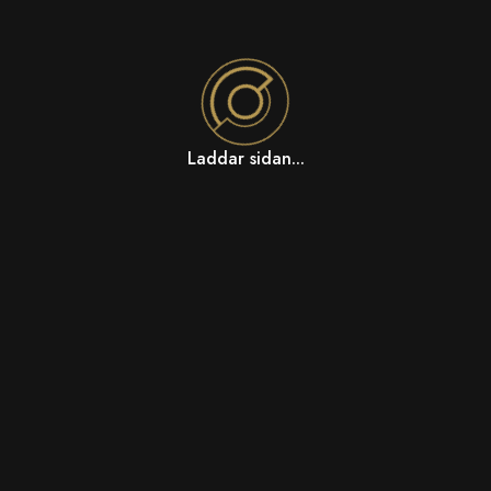
Laddar sidan...