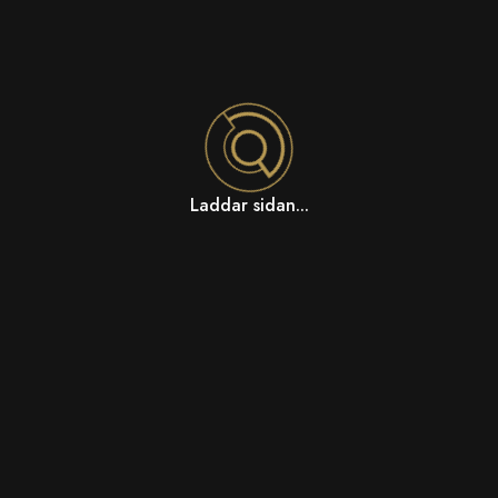
Laddar sidan...