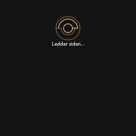
Laddar sidan...