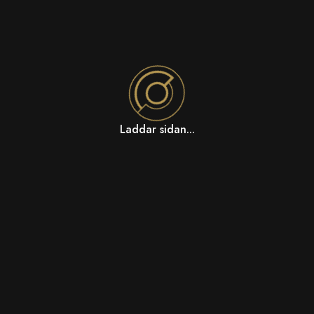
Laddar sidan...