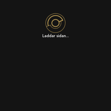
Laddar sidan...