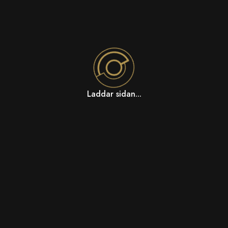
Laddar sidan...