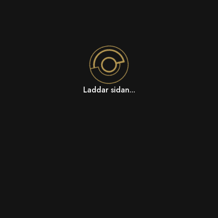
Laddar sidan...