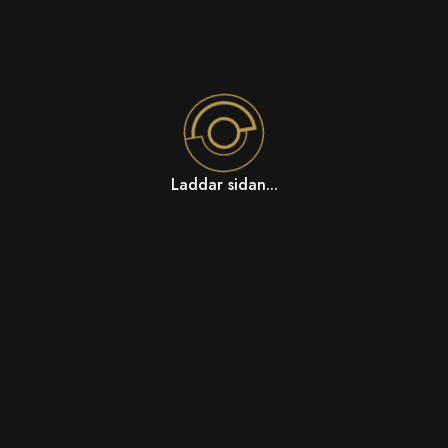
Laddar sidan...