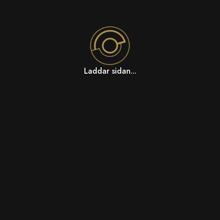
Laddar sidan...