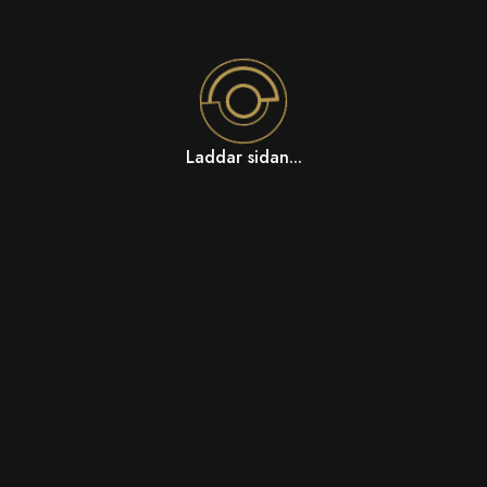
Laddar sidan...