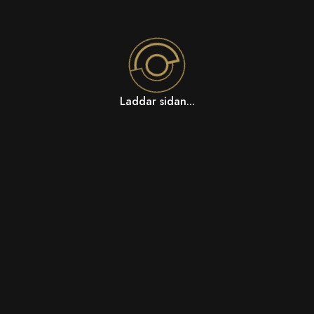
Laddar sidan...