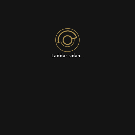
Laddar sidan...