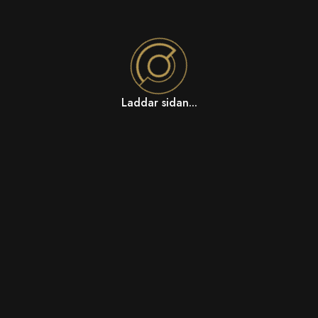
Laddar sidan...