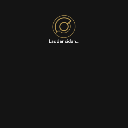
Laddar sidan...